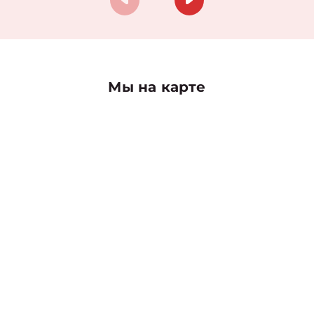
Мы на карте