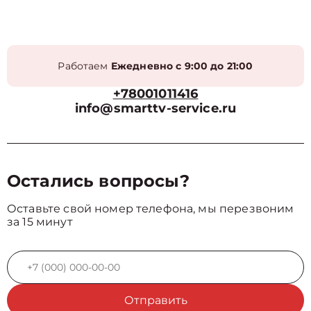
Работаем
Ежедневно с 9:00 до 21:00
+78001011416
info@smarttv-service.ru
Остались вопросы?
Оставьте свой номер телефона, мы перезвоним
за 15 минут
Отправить