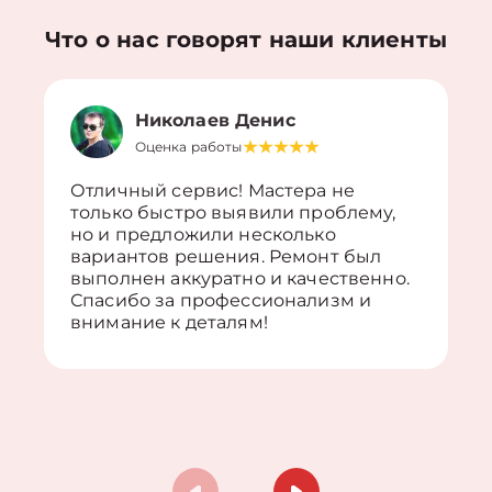
Что о нас говорят наши клиенты
Николаев Денис
Оценка работы
Отличный сервис! Мастера не
только быстро выявили проблему,
но и предложили несколько
вариантов решения. Ремонт был
выполнен аккуратно и качественно.
Спасибо за профессионализм и
внимание к деталям!