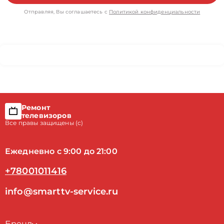
Отправляя, Вы соглашаетесь с
Политикой конфиденциальности
Ремонт
телевизоров
Все правы защищены (с)
Ежедневно с 9:00 до 21:00
+78001011416
info@smarttv-service.ru
Бренд