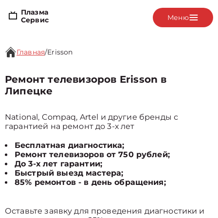
Плазма
Меню
Сервис
Главная
/
Erisson
Ремонт телевизоров Erisson в
Липецке
National, Compaq, Artel и другие бренды с
гарантией на ремонт до 3-х лет
Бесплатная диагностика;
Ремонт телевизоров от 750 рублей;
До 3-х лет гарантии;
Быстрый выезд мастера;
85% ремонтов - в день обращения;
Оставьте заявку для проведения диагностики и