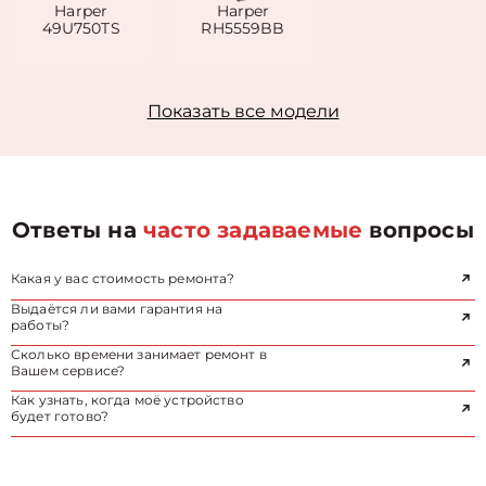
Harper
Harper
49U750TS
RH5559BB
Показать все модели
Ответы на
часто задаваемые
вопросы
Какая у вас стоимость ремонта?
Выдаётся ли вами гарантия на
работы?
Сколько времени занимает ремонт в
Вашем сервисе?
Как узнать, когда моё устройство
будет готово?