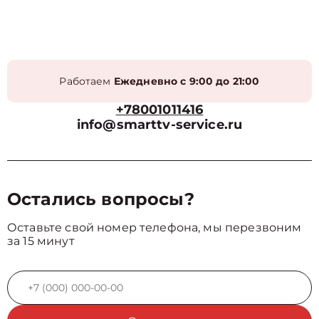
Работаем
Ежедневно с 9:00 до 21:00
+78001011416
info@smarttv-service.ru
Остались вопросы?
Оставьте свой номер телефона, мы перезвоним
за 15 минут