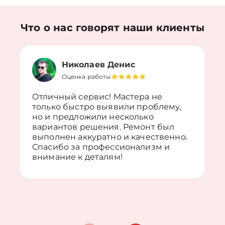
Что о нас говорят наши клиенты
Николаев Денис
Оценка работы
Отличный сервис! Мастера не
только быстро выявили проблему,
но и предложили несколько
вариантов решения. Ремонт был
выполнен аккуратно и качественно.
Спасибо за профессионализм и
внимание к деталям!