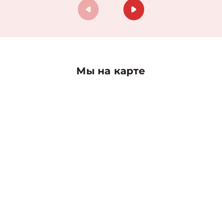
Мы на карте