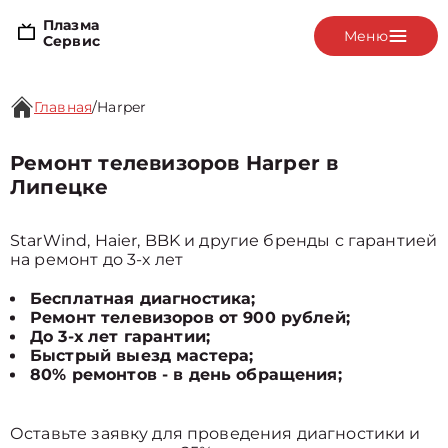
Плазма
Меню
Сервис
Главная
/
Harper
Ремонт телевизоров Harper в
Липецке
StarWind, Haier, BBK и другие бренды с гарантией
на ремонт до 3-х лет
Бесплатная диагностика;
Ремонт телевизоров от 900 рублей;
До 3-х лет гарантии;
Быстрый выезд мастера;
80% ремонтов - в день обращения;
Оставьте заявку для проведения диагностики и