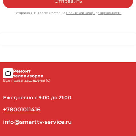
Отправить
Отправляя, Вы соглашаетесь с
Политикой конфиденциальности
Ремонт
телевизоров
Все правы защищены (с)
Ежедневно с 9:00 до 21:00
+78001011416
info@smarttv-service.ru