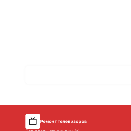
Ремонт телевизоров