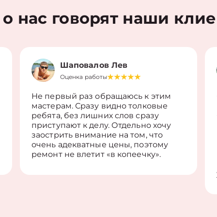
 о нас говорят наши кли
Шаповалов Лев
Оценка работы
Не первый раз обращаюсь к этим
мастерам. Сразу видно толковые
ребята, без лишних слов сразу
приступают к делу. Отдельно хочу
заострить внимание на том, что
очень адекватные цены, поэтому
ремонт не влетит «в копеечку».