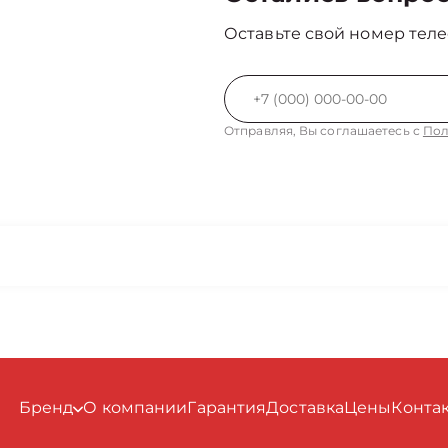
Оставьте свой номер теле
Отправляя, Вы соглашаетесь с
Пол
Бренд
О компании
Гарантия
Доставка
Цены
Конта