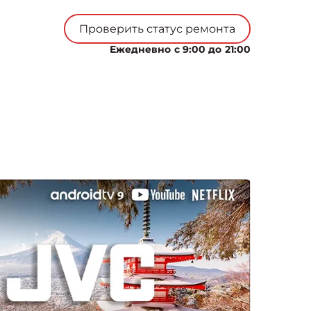
Проверить статус ремонта
Ежедневно с 9:00 до 21:00