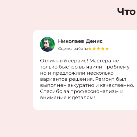
Что
Николаев Денис
Оценка работы
Отличный сервис! Мастера не
только быстро выявили проблему,
но и предложили несколько
вариантов решения. Ремонт был
выполнен аккуратно и качественно.
Спасибо за профессионализм и
внимание к деталям!