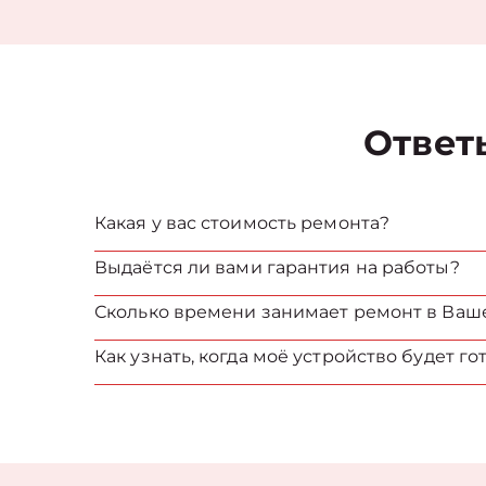
Ответ
Какая у вас стоимость ремонта?
Выдаётся ли вами гарантия на работы?
Сколько времени занимает ремонт в Ваш
Как узнать, когда моё устройство будет го