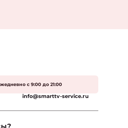
жедневно с 9:00 до 21:00
info@smarttv-service.ru
сы?