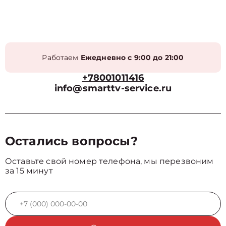
Работаем
Ежедневно с 9:00 до 21:00
+78001011416
info@smarttv-service.ru
Остались вопросы?
Оставьте свой номер телефона, мы перезвоним
за 15 минут