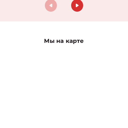
Мы на карте