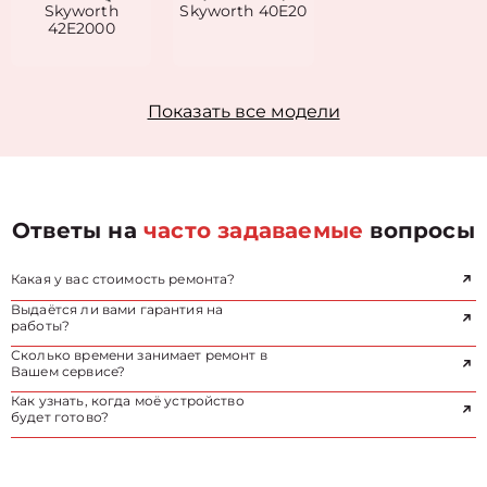
Skyworth
Skyworth 40E20
42E2000
Показать все модели
Ответы на
часто задаваемые
вопросы
Какая у вас стоимость ремонта?
Выдаётся ли вами гарантия на
работы?
Сколько времени занимает ремонт в
Вашем сервисе?
Как узнать, когда моё устройство
будет готово?