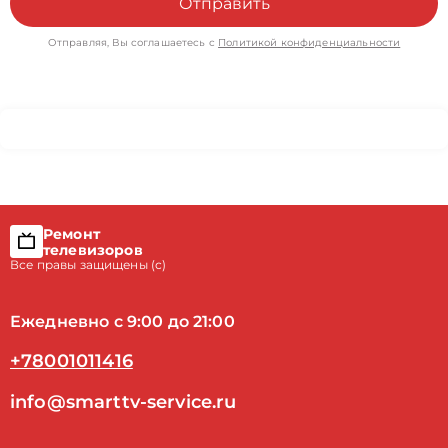
Отправить
Отправляя, Вы соглашаетесь с
Политикой конфиденциальности
Ремонт
телевизоров
Все правы защищены (с)
Ежедневно с 9:00 до 21:00
+78001011416
info@smarttv-service.ru