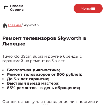
Плазма
Меню
Сервис
Главная
/
Skyworth
Ремонт телевизоров Skyworth в
Липецке
Tuvio, GoldStar, Supra и другие бренды с
гарантией на ремонт до 3-х лет
Бесплатная диагностика;
Ремонт телевизоров от 900 рублей;
До 3-х лет гарантии;
Быстрый выезд мастера;
85% ремонтов - в день обращения;
Оставьте заявку для проведения диагностики и