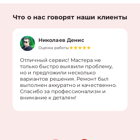
Что о нас говорят наши клиенты
Николаев Денис
Оценка работы
Отличный сервис! Мастера не
только быстро выявили проблему,
но и предложили несколько
вариантов решения. Ремонт был
выполнен аккуратно и качественно.
Спасибо за профессионализм и
внимание к деталям!